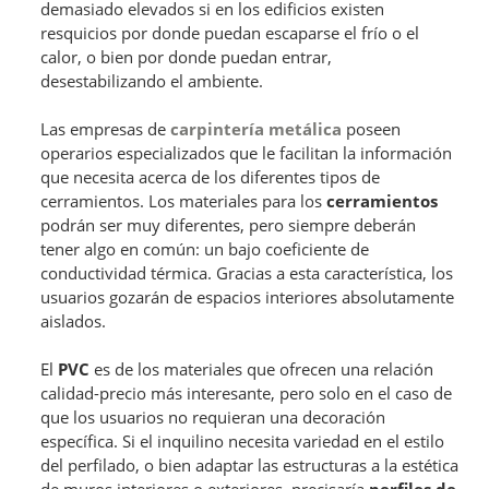
demasiado elevados si en los edificios existen
resquicios por donde puedan escaparse el frío o el
calor, o bien por donde puedan entrar,
desestabilizando el ambiente.
Las empresas de
carpintería metálica
poseen
operarios especializados que le facilitan la información
que necesita acerca de los diferentes tipos de
cerramientos. Los materiales para los
cerramientos
podrán ser muy diferentes, pero siempre deberán
tener algo en común: un bajo coeficiente de
conductividad térmica. Gracias a esta característica, los
usuarios gozarán de espacios interiores absolutamente
aislados.
El
PVC
es de los materiales que ofrecen una relación
calidad-precio más interesante, pero solo en el caso de
que los usuarios no requieran una decoración
específica. Si el inquilino necesita variedad en el estilo
del perfilado, o bien adaptar las estructuras a la estética