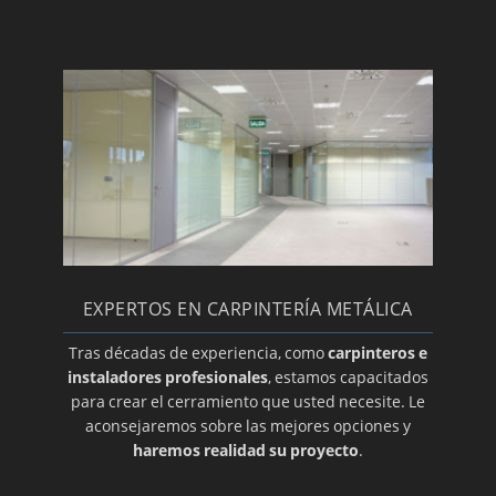
EXPERTOS EN CARPINTERÍA METÁLICA
Tras décadas de experiencia, como
carpinteros e
instaladores profesionales
, estamos capacitados
para crear el cerramiento que usted necesite. Le
aconsejaremos sobre las mejores opciones y
haremos realidad su proyecto
.