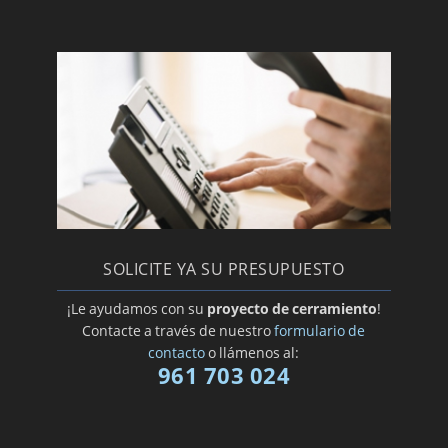
SOLICITE YA SU PRESUPUESTO
¡Le ayudamos con su
proyecto de cerramiento
!
Contacte a través de nuestro
formulario de
contacto
o llámenos al:
961 703 024