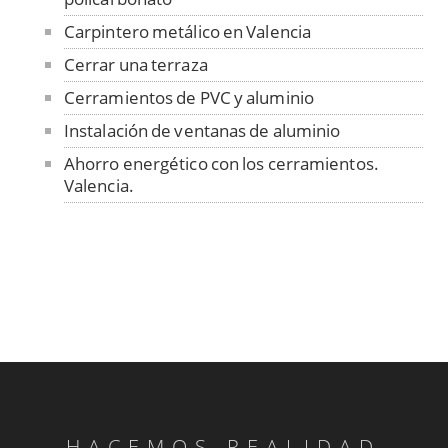
Carpintero metálico en Valencia
Cerrar una terraza
Cerramientos de PVC y aluminio
Instalación de ventanas de aluminio
Ahorro energético con los cerramientos.
Valencia.
HACEMOS REALIDAD