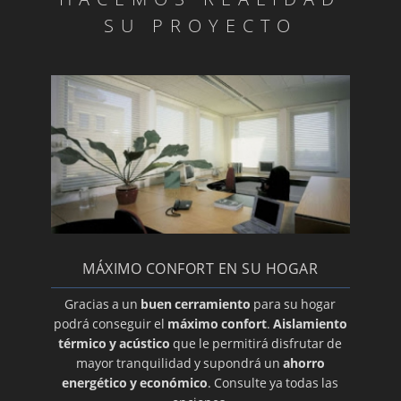
SU PROYECTO
MÁXIMO CONFORT EN SU HOGAR
Gracias a un
buen cerramiento
para su hogar
podrá conseguir el
máximo confort
.
Aislamiento
térmico y acústico
que le permitirá disfrutar de
mayor tranquilidad y supondrá un
ahorro
energético y económico
. Consulte ya todas las