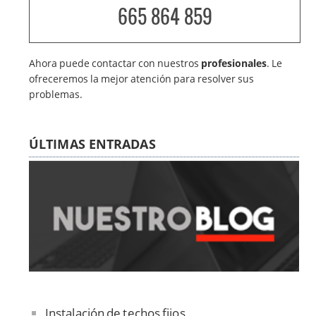
665 864 859
Ahora puede contactar con nuestros
profesionales
. Le
ofreceremos la mejor atención para resolver sus
problemas.
ÚLTIMAS ENTRADAS
Instalación de techos fijos