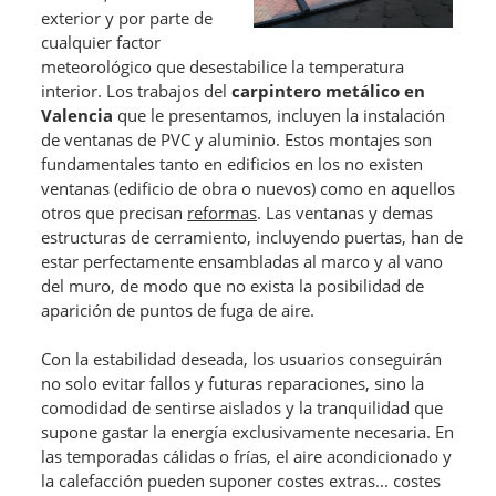
exterior y por parte de
cualquier factor
meteorológico que desestabilice la temperatura
interior. Los trabajos del
carpintero metálico en
Valencia
que le presentamos, incluyen la instalación
de ventanas de PVC y aluminio. Estos montajes son
fundamentales tanto en edificios en los no existen
ventanas (edificio de obra o nuevos) como en aquellos
otros que precisan
reformas
. Las ventanas y demas
estructuras de cerramiento, incluyendo puertas, han de
estar perfectamente ensambladas al marco y al vano
del muro, de modo que no exista la posibilidad de
aparición de puntos de fuga de aire.
Con la estabilidad deseada, los usuarios conseguirán
no solo evitar fallos y futuras reparaciones, sino la
comodidad de sentirse aislados y la tranquilidad que
supone gastar la energía exclusivamente necesaria. En
las temporadas cálidas o frías, el aire acondicionado y
la calefacción pueden suponer costes extras... costes