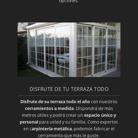
opciones.
DISFRUTE DE TU TERRAZA TODO
Disfrute de su terraza todo el año
con nuestros
cerramientos a medida
. Dispondrá de más
metros útiles y podrá crear un
espacio único y
personal
para usted y su familia. Como expertos
en c
arpintería metálica
, podemos fabricar el
cerramiento que más le guste.