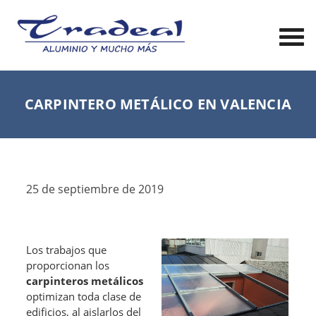
CARPINTERO METÁLICO EN VALENCIA
25 de septiembre de 2019
Los trabajos que
proporcionan los
carpinteros metálicos
optimizan toda clase de
edificios, al aislarlos del