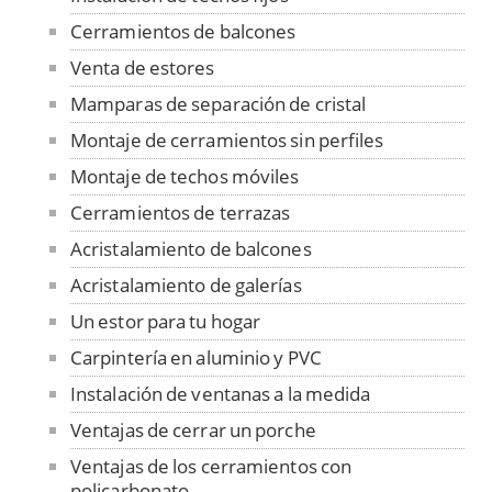
Cerramientos de balcones
Venta de estores
Mamparas de separación de cristal
Montaje de cerramientos sin perfiles
Montaje de techos móviles
Cerramientos de terrazas
Acristalamiento de balcones
Acristalamiento de galerías
Un estor para tu hogar
Carpintería en aluminio y PVC
Instalación de ventanas a la medida
Ventajas de cerrar un porche
Ventajas de los cerramientos con
policarbonato