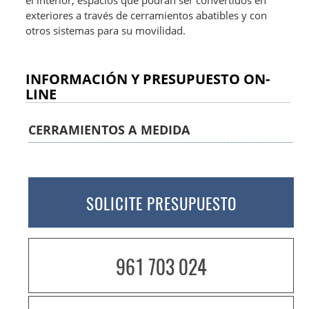
el interior, espacios que podrán ser convertidos en
exteriores a través de cerramientos abatibles y con
otros sistemas para su movilidad.
INFORMACIÓN Y PRESUPUESTO ON-
LINE
CERRAMIENTOS A MEDIDA
SOLICITE PRESUPUESTO
961 703 024