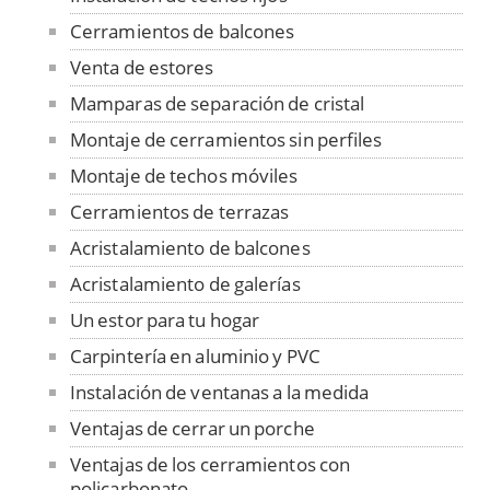
Cerramientos de balcones
Venta de estores
Mamparas de separación de cristal
Montaje de cerramientos sin perfiles
Montaje de techos móviles
Cerramientos de terrazas
Acristalamiento de balcones
Acristalamiento de galerías
Un estor para tu hogar
Carpintería en aluminio y PVC
Instalación de ventanas a la medida
Ventajas de cerrar un porche
Ventajas de los cerramientos con
policarbonato