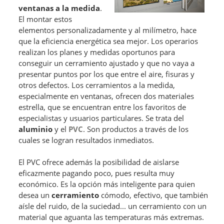
ventanas a la medida
.
El montar estos
elementos personalizadamente y al milímetro, hace
que la eficiencia energética sea mejor. Los operarios
realizan los planes y medidas oportunos para
conseguir un cerramiento ajustado y que no vaya a
presentar puntos por los que entre el aire, fisuras y
otros defectos. Los cerramientos a la medida,
especialmente en ventanas, ofrecen dos materiales
estrella, que se encuentran entre los favoritos de
especialistas y usuarios particulares. Se trata del
aluminio
y el
PVC
. Son productos a través de los
cuales se logran resultados inmediatos.
El PVC ofrece además la posibilidad de aislarse
eficazmente pagando poco, pues resulta muy
económico. Es la opción más inteligente para quien
desea un
cerramiento
cómodo, efectivo, que también
aísle del ruido, de la suciedad... un cerramiento con un
material que aguanta las temperaturas más extremas.