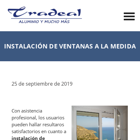
INSTALACIÓN DE VENTANAS A LA MEDIDA
25 de septiembre de 2019
Con asistencia
profesional, los usuarios
pueden hallar resultaros
satisfactorios en cuanto a
instalación de