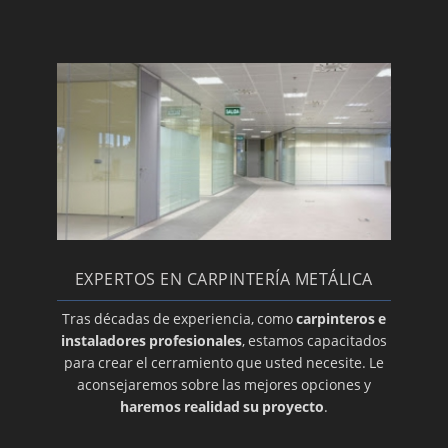
EXPERTOS EN CARPINTERÍA METÁLICA
Tras décadas de experiencia, como
carpinteros e
instaladores profesionales
, estamos capacitados
para crear el cerramiento que usted necesite. Le
aconsejaremos sobre las mejores opciones y
haremos realidad su proyecto
.