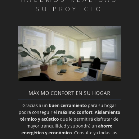
SU PROYECTO
MÁXIMO CONFORT EN SU HOGAR
Gracias a un
buen cerramiento
para su hogar
podrá conseguir el
máximo confort
.
Aislamiento
térmico y acústico
que le permitirá disfrutar de
mayor tranquilidad y supondrá un
ahorro
energético y económico
. Consulte ya todas las