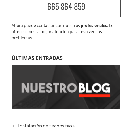
665 864 859
Ahora puede contactar con nuestros
profesionales
. Le
ofreceremos la mejor atención para resolver sus
problemas.
ÚLTIMAS ENTRADAS
Instalación de techos fijos