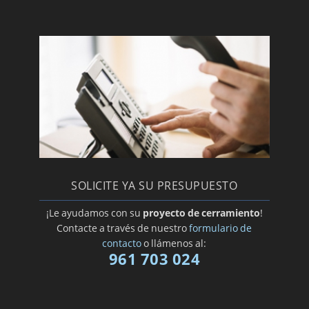
SOLICITE YA SU PRESUPUESTO
¡Le ayudamos con su
proyecto de cerramiento
!
Contacte a través de nuestro
formulario de
contacto
o llámenos al:
961 703 024