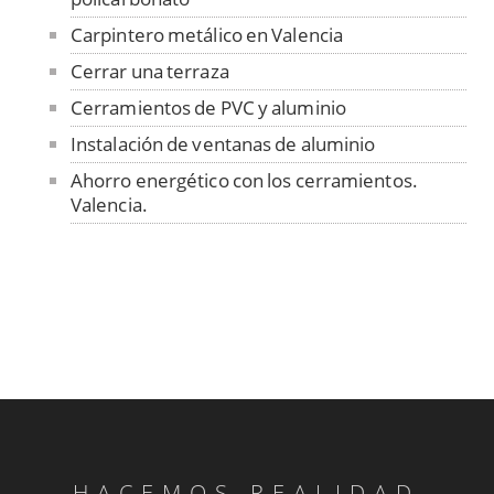
Carpintero metálico en Valencia
Cerrar una terraza
Cerramientos de PVC y aluminio
Instalación de ventanas de aluminio
Ahorro energético con los cerramientos.
Valencia.
HACEMOS REALIDAD