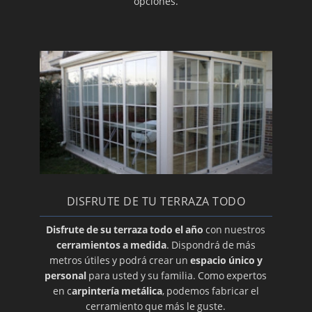
opciones.
DISFRUTE DE TU TERRAZA TODO
Disfrute de su terraza todo el año
con nuestros
cerramientos a medida
. Dispondrá de más
metros útiles y podrá crear un
espacio único y
personal
para usted y su familia. Como expertos
en c
arpintería metálica
, podemos fabricar el
cerramiento que más le guste.