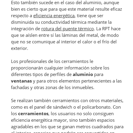
Esto también sucede en el caso del aluminio, aunque
bien es cierto que para que este material resulte eficaz
respecto a
eficiencia energética
, tiene que ser
disminuida su conductividad térmica mediante la
integración de
rotura del puente térmico
. La RPT hace
que se aíslen entre sí las láminas del metal, de modo
que no se comunique al interior el calor o el frío del
exterior.
Los profesionales de los cerramientos le
proporcionarán cualquier información sobre los
diferentes tipos de perfiles de
aluminio
para
ventanas
y para otros elementos pertenecientes a las
fachadas y otras zonas de los inmuebles.
Se realizan también cerramientos con otros materiales,
como es el panel de sándwich o el policarbonato. Con
los
cerramientos
, los usuarios no solo consiguen
eficiencia energética mayor, sino también espacios
agradables en los que se ganan metros cuadrados para