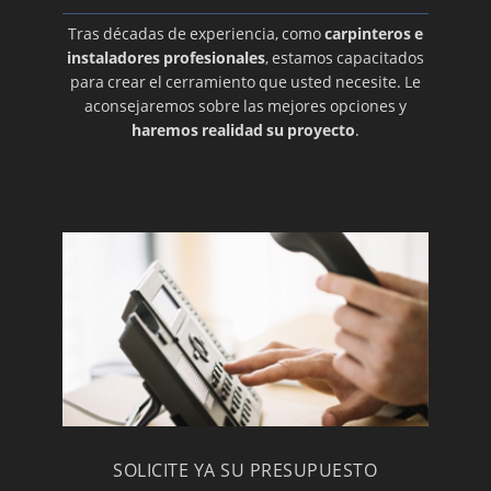
Tras décadas de experiencia, como
carpinteros e
instaladores profesionales
, estamos capacitados
para crear el cerramiento que usted necesite. Le
aconsejaremos sobre las mejores opciones y
haremos realidad su proyecto
.
SOLICITE YA SU PRESUPUESTO