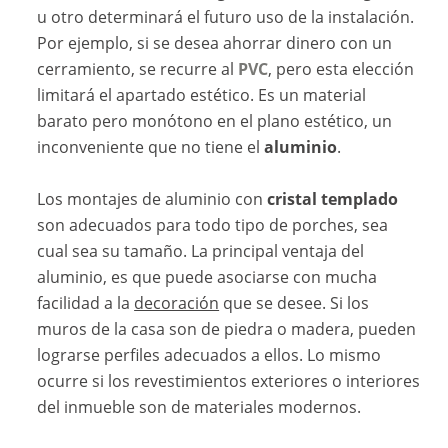
u otro determinará el futuro uso de la instalación.
Por ejemplo, si se desea ahorrar dinero con un
cerramiento, se recurre al
PVC
, pero esta elección
limitará el apartado estético. Es un material
barato pero monótono en el plano estético, un
inconveniente que no tiene el
aluminio
.
Los montajes de aluminio con
cristal templado
son adecuados para todo tipo de porches, sea
cual sea su tamaño. La principal ventaja del
aluminio, es que puede asociarse con mucha
facilidad a la
decoración
que se desee. Si los
muros de la casa son de piedra o madera, pueden
lograrse perfiles adecuados a ellos. Lo mismo
ocurre si los revestimientos exteriores o interiores
del inmueble son de materiales modernos.