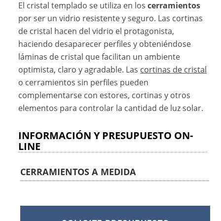
El cristal templado se utiliza en los
cerramientos
por ser un vidrio resistente y seguro. Las cortinas
de cristal hacen del vidrio el protagonista,
haciendo desaparecer perfiles y obteniéndose
láminas de cristal que facilitan un ambiente
optimista, claro y agradable. Las
cortinas de cristal
o cerramientos sin perfiles pueden
complementarse con estores, cortinas y otros
elementos para controlar la cantidad de luz solar.
INFORMACIÓN Y PRESUPUESTO ON-
LINE
CERRAMIENTOS A MEDIDA