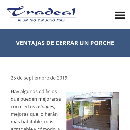
VENTAJAS DE CERRAR UN PORCHE
25 de septiembre de 2019
Hay algunos edificios
que pueden mejorarse
con ciertos
retoques
,
mejoras que lo harán
más habitable, más
agradable y cómodo, y