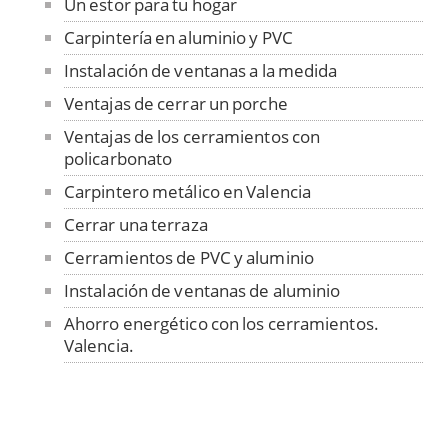
Un estor para tu hogar
Carpintería en aluminio y PVC
Instalación de ventanas a la medida
Ventajas de cerrar un porche
Ventajas de los cerramientos con
policarbonato
Carpintero metálico en Valencia
Cerrar una terraza
Cerramientos de PVC y aluminio
Instalación de ventanas de aluminio
Ahorro energético con los cerramientos.
Valencia.