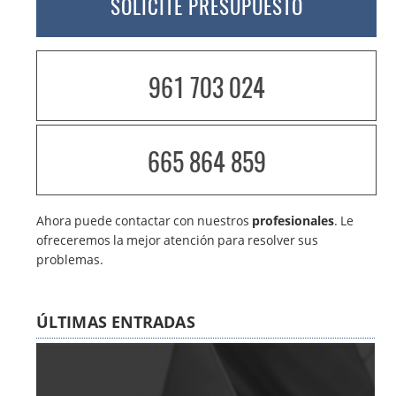
SOLICITE PRESUPUESTO
961 703 024
665 864 859
Ahora puede contactar con nuestros
profesionales
. Le
ofreceremos la mejor atención para resolver sus
problemas.
ÚLTIMAS ENTRADAS