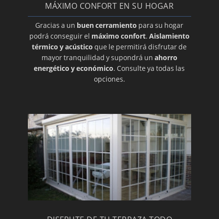
MÁXIMO CONFORT EN SU HOGAR
Gracias a un
buen cerramiento
para su hogar
podrá conseguir el
máximo confort
.
Aislamiento
térmico y acústico
que le permitirá disfrutar de
mayor tranquilidad y supondrá un
ahorro
energético y económico
. Consulte ya todas las
opciones.