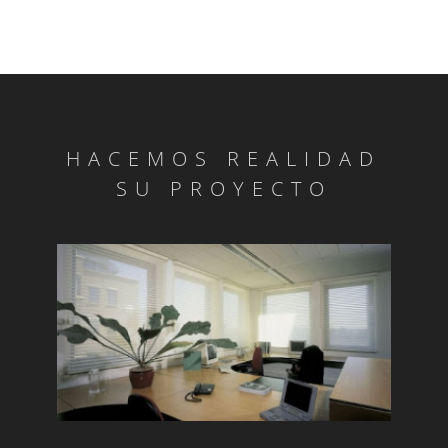
HACEMOS REALIDAD
SU PROYECTO