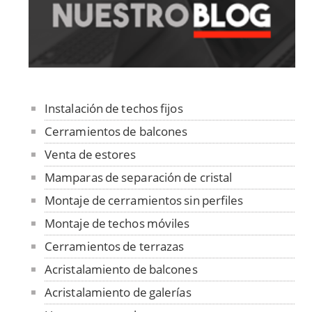
Instalación de techos fijos
Cerramientos de balcones
Venta de estores
Mamparas de separación de cristal
Montaje de cerramientos sin perfiles
Montaje de techos móviles
Cerramientos de terrazas
Acristalamiento de balcones
Acristalamiento de galerías