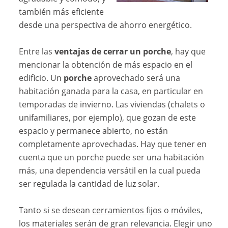
también más eficiente
desde una perspectiva de ahorro energético.
Entre las
ventajas de cerrar un porche
, hay que
mencionar la obtención de más espacio en el
edificio. Un
porche
aprovechado será una
habitación ganada para la casa, en particular en
temporadas de invierno. Las viviendas (chalets o
unifamiliares, por ejemplo), que gozan de este
espacio y permanece abierto, no están
completamente aprovechadas. Hay que tener en
cuenta que un porche puede ser una habitación
más, una dependencia versátil en la cual pueda
ser regulada la cantidad de luz solar.
Tanto si se desean
cerramientos fijos
o
móviles
,
los materiales serán de gran relevancia. Elegir uno